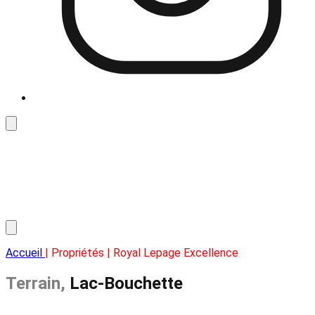
Accueil
| Propriétés | Royal Lepage Excellence
Terrain,
Lac-Bouchette