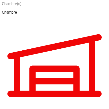
Chambre(s)
Chambre