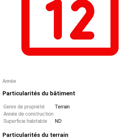
Année
Particularités du bâtiment
Genre de propriété
Terrain
Année de construction
Superficie habitable
ND
Particularités du terrain