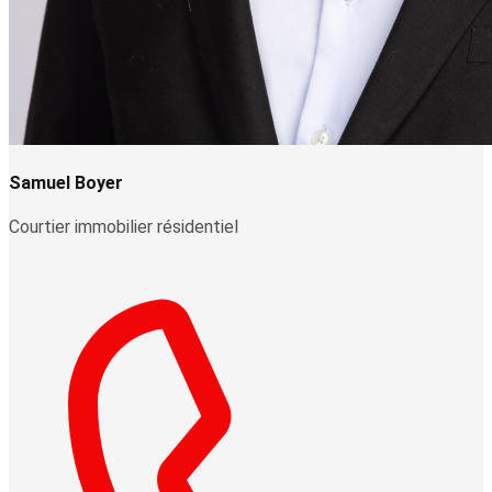
Samuel Boyer
Courtier immobilier résidentiel