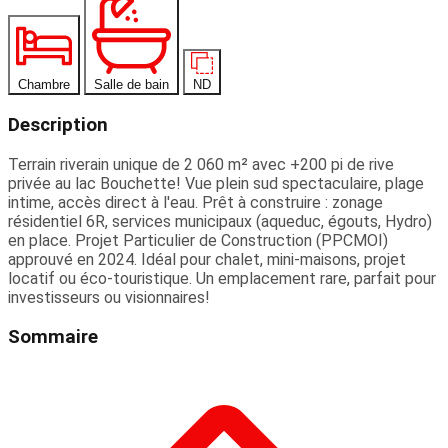
Chambre
Salle de bain
ND
Description
Terrain riverain unique de 2 060 m² avec +200 pi de rive
privée au lac Bouchette! Vue plein sud spectaculaire, plage
intime, accès direct à l'eau. Prêt à construire : zonage
résidentiel 6R, services municipaux (aqueduc, égouts, Hydro)
en place. Projet Particulier de Construction (PPCMOI)
approuvé en 2024. Idéal pour chalet, mini-maisons, projet
locatif ou éco-touristique. Un emplacement rare, parfait pour
investisseurs ou visionnaires!
Sommaire