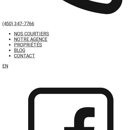
(450) 347-7766
NOS COURTIERS
NOTRE AGENCE
PROPRIÉTÉS
BLOG
CONTACT
EN