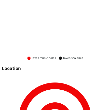
Taxes municipales
Taxes scolaires
Location