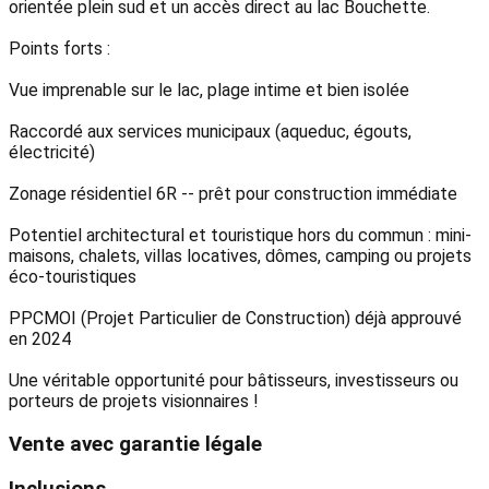
orientée plein sud et un accès direct au lac Bouchette.
Points forts :
Vue imprenable sur le lac, plage intime et bien isolée
Raccordé aux services municipaux (aqueduc, égouts,
électricité)
Zonage résidentiel 6R -- prêt pour construction immédiate
Potentiel architectural et touristique hors du commun : mini-
maisons, chalets, villas locatives, dômes, camping ou projets
éco-touristiques
PPCMOI (Projet Particulier de Construction) déjà approuvé
en 2024
Une véritable opportunité pour bâtisseurs, investisseurs ou
porteurs de projets visionnaires !
Vente avec garantie légale
Inclusions