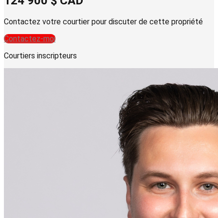
124 900 $
CAD
Contactez votre courtier pour discuter de cette propriété
Contactez-moi
Courtiers inscripteurs