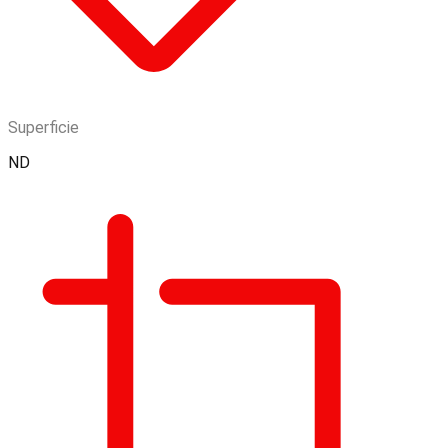
Superficie
ND