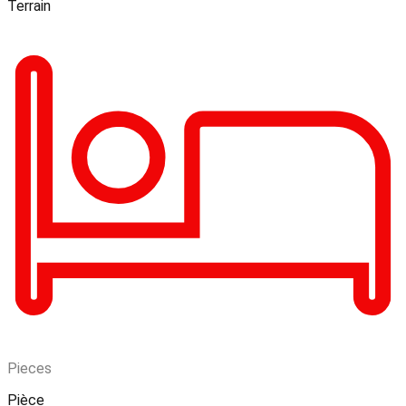
Terrain
Pieces
Pièce