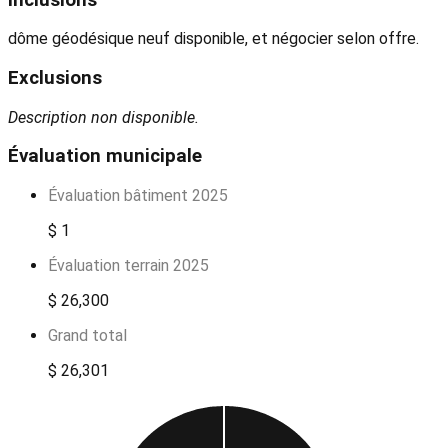
dôme géodésique neuf disponible, et négocier selon offre.
Exclusions
Description non disponible.
Évaluation municipale
Évaluation bâtiment 2025
$ 1
Évaluation terrain 2025
$ 26,300
Grand total
$ 26,301