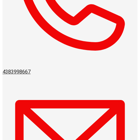
4383998667