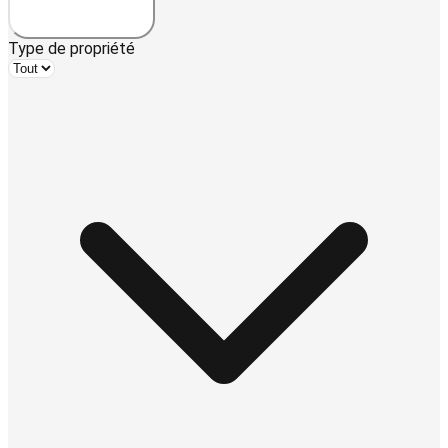
Type de propriété