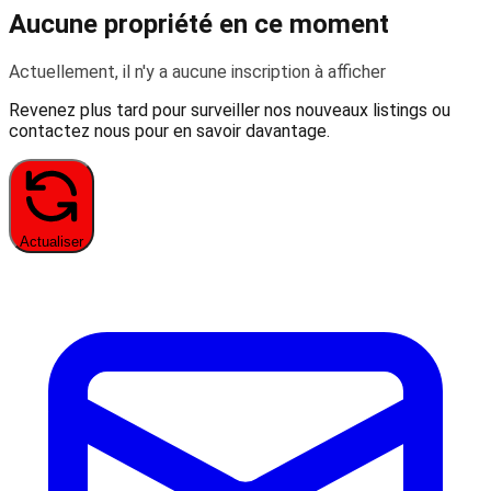
Aucune propriété en ce moment
Actuellement, il n'y a aucune inscription à afficher
Revenez plus tard pour surveiller nos nouveaux listings ou
contactez nous pour en savoir davantage.
Actualiser