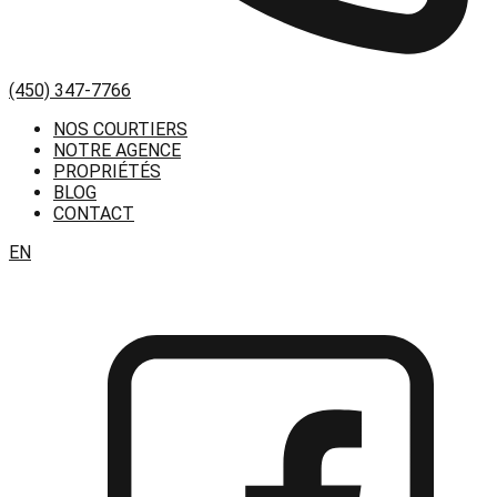
(450) 347-7766
NOS COURTIERS
NOTRE AGENCE
PROPRIÉTÉS
BLOG
CONTACT
EN