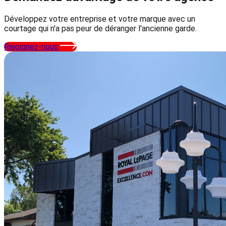
Développez votre entreprise et votre marque avec un
courtage qui n'a pas peur de déranger l'ancienne garde.
Rejoignez-nous