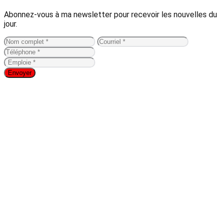
Abonnez-vous à ma newsletter pour recevoir les nouvelles du
jour.
Envoyer