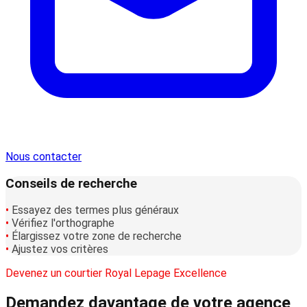
Nous contacter
Conseils de recherche
•
Essayez des termes plus généraux
•
Vérifiez l'orthographe
•
Élargissez votre zone de recherche
•
Ajustez vos critères
Devenez un courtier Royal Lepage Excellence
Demandez davantage
de votre agence