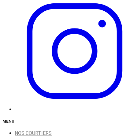
MENU
NOS COURTIERS