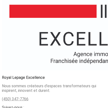
Royal Lepage Excellence
Nous sommes créateurs d'espaces transformateurs qui
inspirent, innovent et durent.
(450) 347-7766
Suivez-nous :