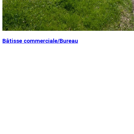
Bâtisse commerciale/Bureau