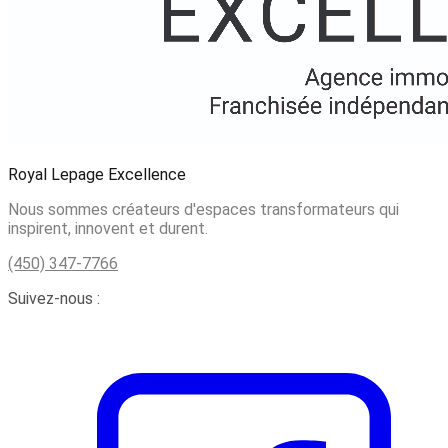
Royal Lepage Excellence
Nous sommes créateurs d'espaces transformateurs qui
inspirent, innovent et durent.
(450) 347-7766
Suivez-nous :