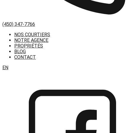
(450) 347-7766
NOS COURTIERS
NOTRE AGENCE
PROPRIÉTÉS
BLOG
CONTACT
EN