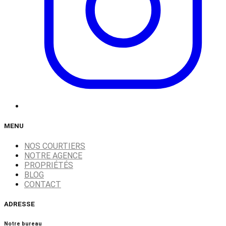
MENU
NOS COURTIERS
NOTRE AGENCE
PROPRIÉTÉS
BLOG
CONTACT
ADRESSE
Notre bureau