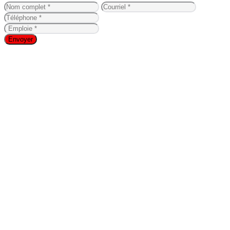
Envoyer