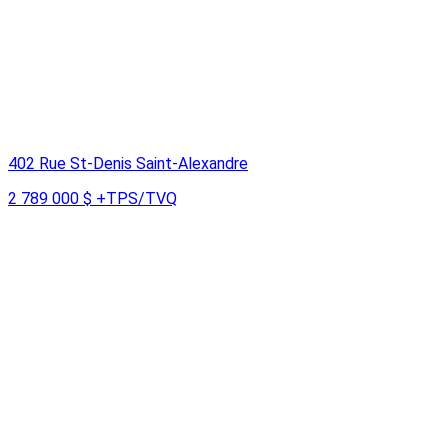
402 Rue St-Denis Saint-Alexandre
2 789 000 $
+TPS/TVQ