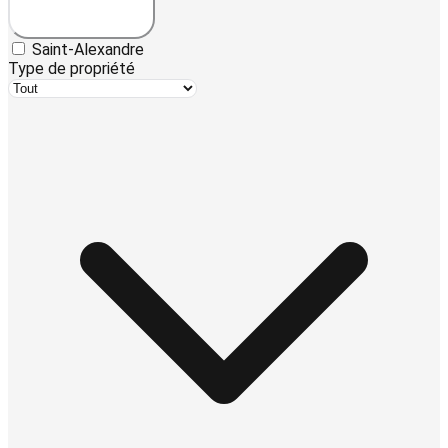
Saint-Alexandre
Type de propriété