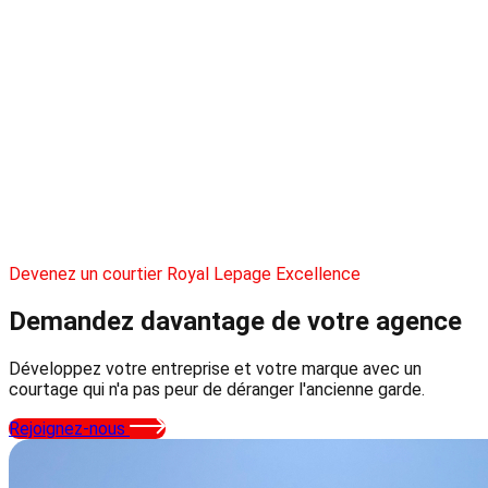
Devenez un courtier Royal Lepage Excellence
Demandez davantage
de votre agence
Développez votre entreprise et votre marque avec un
courtage qui n'a pas peur de déranger l'ancienne garde.
Rejoignez-nous