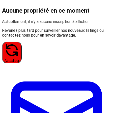
Aucune propriété en ce moment
Actuellement, il n'y a aucune inscription à afficher
Revenez plus tard pour surveiller nos nouveaux listings ou
contactez nous pour en savoir davantage.
Actualiser