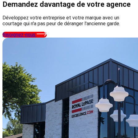
Demandez davantage
de votre agence
Développez votre entreprise et votre marque avec un
courtage qui n'a pas peur de déranger l'ancienne garde.
Rejoignez-nous