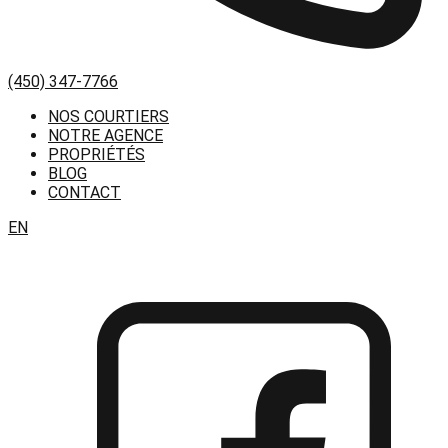
(450) 347-7766
NOS COURTIERS
NOTRE AGENCE
PROPRIÉTÉS
BLOG
CONTACT
EN