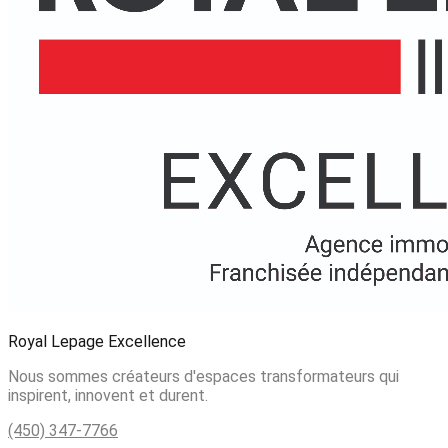
Royal Lepage Excellence
Nous sommes créateurs d'espaces transformateurs qui
inspirent, innovent et durent.
(450) 347-7766