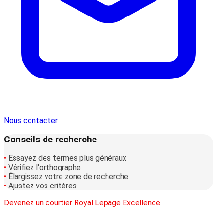
Nous contacter
Conseils de recherche
•
Essayez des termes plus généraux
•
Vérifiez l'orthographe
•
Élargissez votre zone de recherche
•
Ajustez vos critères
Devenez un courtier Royal Lepage Excellence