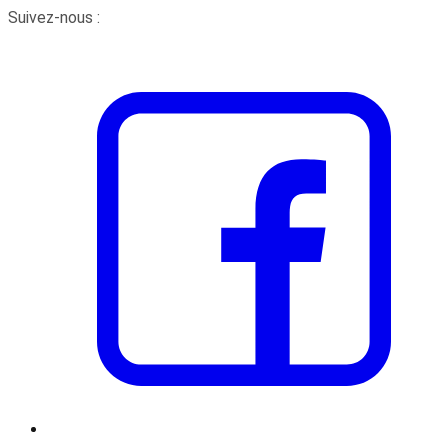
Suivez-nous :