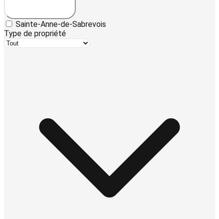
Sainte-Anne-de-Sabrevois
Type de propriété