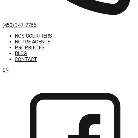
(450) 347-7766
NOS COURTIERS
NOTRE AGENCE
PROPRIÉTÉS
BLOG
CONTACT
EN