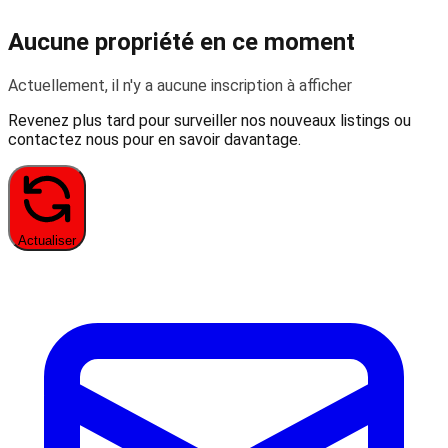
Aucune propriété en ce moment
Actuellement, il n'y a aucune inscription à afficher
Revenez plus tard pour surveiller nos nouveaux listings ou
contactez nous pour en savoir davantage.
Actualiser