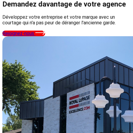
Demandez davantage
de votre agence
Développez votre entreprise et votre marque avec un
courtage qui n'a pas peur de déranger l'ancienne garde.
Rejoignez-nous