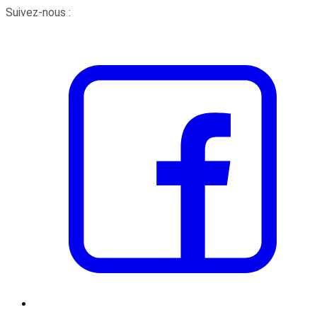
Suivez-nous :