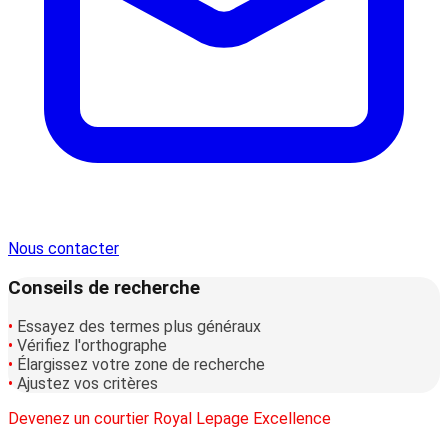
Nous contacter
Conseils de recherche
•
Essayez des termes plus généraux
•
Vérifiez l'orthographe
•
Élargissez votre zone de recherche
•
Ajustez vos critères
Devenez un courtier Royal Lepage Excellence