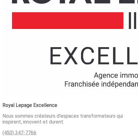
Royal Lepage Excellence
Nous sommes créateurs d'espaces transformateurs qui
inspirent, innovent et durent.
(450) 347-7766