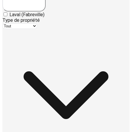
Laval (Fabreville)
Type de propriété