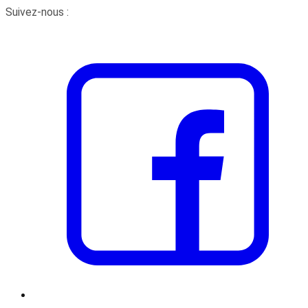
Suivez-nous :