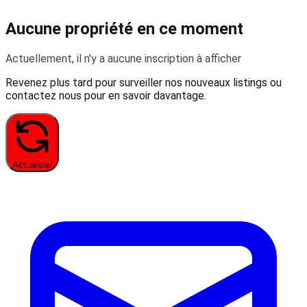
Aucune propriété en ce moment
Actuellement, il n'y a aucune inscription à afficher
Revenez plus tard pour surveiller nos nouveaux listings ou
contactez nous pour en savoir davantage.
Actualiser