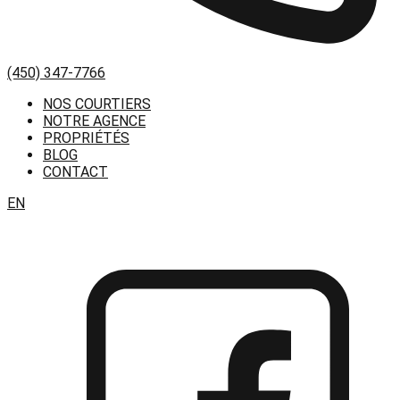
(450) 347-7766
NOS COURTIERS
NOTRE AGENCE
PROPRIÉTÉS
BLOG
CONTACT
EN