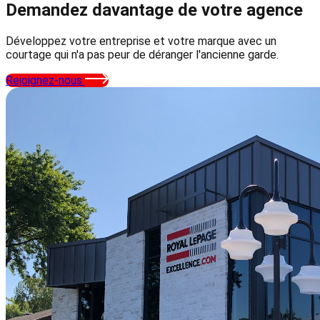
Demandez davantage
de votre agence
Développez votre entreprise et votre marque avec un
courtage qui n'a pas peur de déranger l'ancienne garde.
Rejoignez-nous