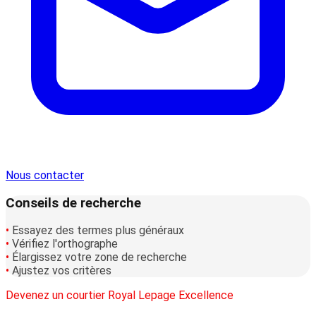
Nous contacter
Conseils de recherche
•
Essayez des termes plus généraux
•
Vérifiez l'orthographe
•
Élargissez votre zone de recherche
•
Ajustez vos critères
Devenez un courtier Royal Lepage Excellence