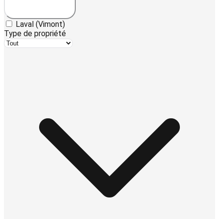
Laval (Vimont)
Type de propriété