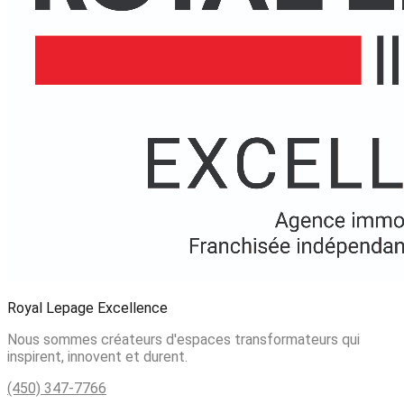
Royal Lepage Excellence
Nous sommes créateurs d'espaces transformateurs qui
inspirent, innovent et durent.
(450) 347-7766