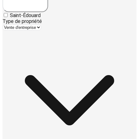
Saint-Édouard
Type de propriété