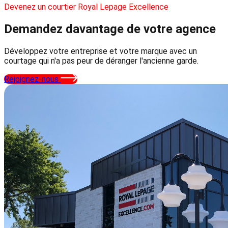
Devenez un courtier Royal Lepage Excellence
Demandez davantage
de votre agence
Développez votre entreprise et votre marque avec un
courtage qui n'a pas peur de déranger l'ancienne garde.
Rejoignez-nous