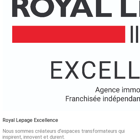
Royal Lepage Excellence
Nous sommes créateurs d'espaces transformateurs qui
inspirent, innovent et durent.