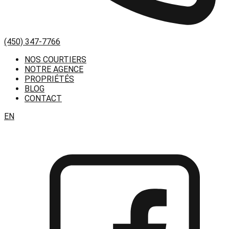
(450) 347-7766
NOS COURTIERS
NOTRE AGENCE
PROPRIÉTÉS
BLOG
CONTACT
EN