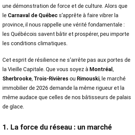
une démonstration de force et de culture. Alors que
le
Carnaval de Québec
s’apprête à faire vibrer la
province, il nous rappelle une vérité fondamentale :
les Québécois savent bâtir et prospérer, peu importe
les conditions climatiques.
Cet esprit de résilience ne s'arrête pas aux portes de
la Vieille Capitale. Que vous soyez à
Montréal
,
Sherbrooke
,
Trois-Rivières
ou
Rimouski
, le marché
immobilier de 2026 demande la même rigueur et la
même audace que celles de nos bâtisseurs de palais
de glace.
1. La force du réseau : un marché