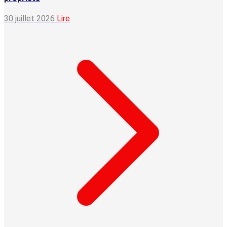
30 juillet 2026
Lire