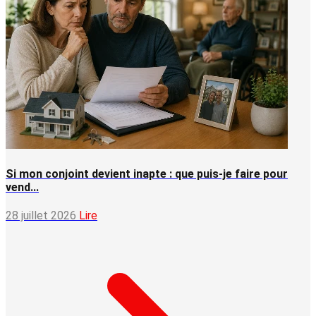
Si mon conjoint devient inapte : que puis-je faire pour
vend...
28 juillet 2026
Lire