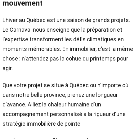
mouvement
L'hiver au Québec est une saison de grands projets.
Le Carnaval nous enseigne que la préparation et
l'expertise transforment les défis climatiques en
moments mémorables. En immobilier, c'est la même
chose : n'attendez pas la cohue du printemps pour
agir.
Que votre projet se situe à Québec ou n'importe où
dans notre belle province, prenez une longueur
d'avance. Alliez la chaleur humaine d'un
accompagnement personnalisé à la rigueur d'une
stratégie immobilière de pointe.