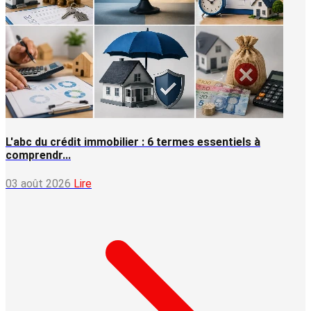
L'abc du crédit immobilier : 6 termes essentiels à
comprendr...
03 août 2026
Lire