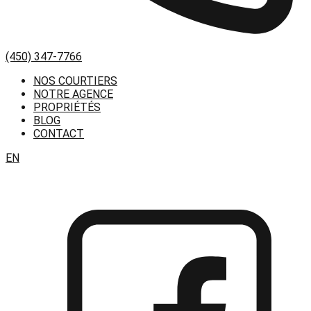
(450) 347-7766
NOS COURTIERS
NOTRE AGENCE
PROPRIÉTÉS
BLOG
CONTACT
EN