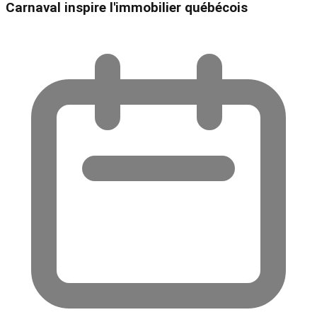
Carnaval inspire l'immobilier québécois