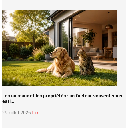
Les animaux et les propriétés : un facteur souvent sous-
esti...
29 juillet 2026
Lire