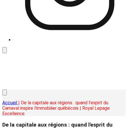
Accueil
| De la capitale aux régions : quand l'esprit du
Carnaval inspire l'immobilier québécois | Royal Lepage
Excellence
De la capitale aux régions : quand l'esprit du