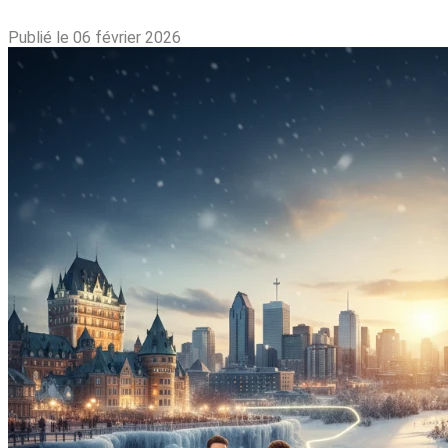
Publié le 06 février 2026