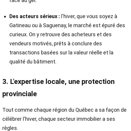
face au gel.
Des acteurs sérieux :
l'hiver, que vous soyez à
Gatineau ou à Saguenay, le marché est épuré des
curieux. On y retrouve des acheteurs et des
vendeurs motivés, prêts à conclure des
transactions basées sur la valeur réelle et la
qualité du bâtiment.
3. L'expertise locale, une protection
provinciale
Tout comme chaque région du Québec a sa façon de
célébrer l'hiver, chaque secteur immobilier a ses
règles.