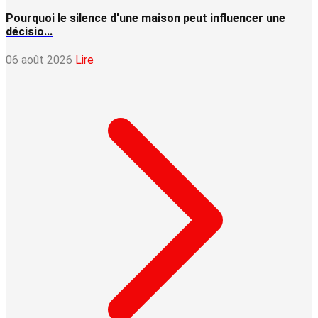
Pourquoi le silence d'une maison peut influencer une
décisio...
06 août 2026
Lire