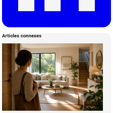
Articles connexes