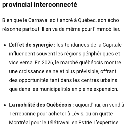
provincial interconnecté
Bien que le Carnaval soit ancré à Québec, son écho
résonne partout. Il en va de même pour l'immobilier.
L'effet de synergie :
les tendances de la Capitale
influencent souvent les régions périphériques et
vice versa. En 2026, le marché québécois montre
une croissance saine et plus prévisible, offrant
des opportunités tant dans les centres urbains
que dans les municipalités en pleine expansion.
La mobilité des Québécois :
aujourd'hui, on vend à
Terrebonne pour acheter à Lévis, ou on quitte
Montréal pour le télétravail en Estrie. L'expertise