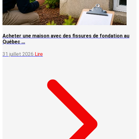
Acheter une maison avec des fissures de fondation au
Québec ...
31 juillet 2026
Lire