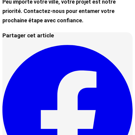
Peu importe votre ville, votre projet est notre
priorité. Contactez-nous pour entamer votre
prochaine étape avec confiance.
Partager cet article