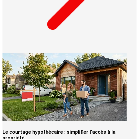
Le courtage hypothécaire : simplifier l'accès à la
propriété