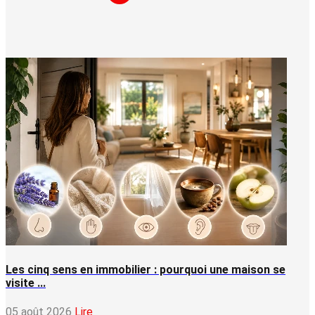
Les cinq sens en immobilier : pourquoi une maison se
visite ...
05 août 2026
Lire