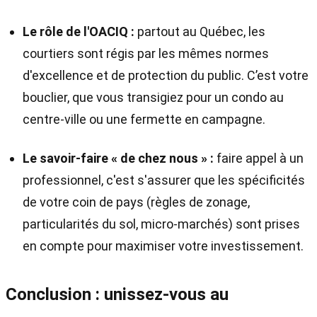
Le rôle de l'OACIQ :
partout au Québec, les
courtiers sont régis par les mêmes normes
d'excellence et de protection du public. C’est votre
bouclier, que vous transigiez pour un condo au
centre-ville ou une fermette en campagne.
Le savoir-faire « de chez nous » :
faire appel à un
professionnel, c'est s'assurer que les spécificités
de votre coin de pays (règles de zonage,
particularités du sol, micro-marchés) sont prises
en compte pour maximiser votre investissement.
Conclusion : unissez-vous au