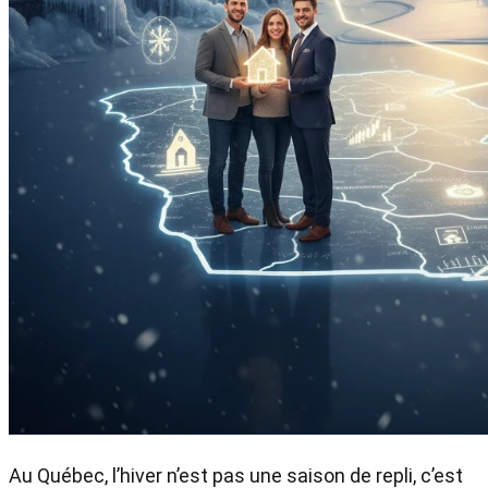
Au Québec, l’hiver n’est pas une saison de repli, c’est