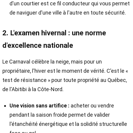
d'un courtier est ce fil conducteur qui vous permet
de naviguer d'une ville à l'autre en toute sécurité.
2. L'examen hivernal : une norme
d'excellence nationale
Le Carnaval célèbre la neige, mais pour un
propriétaire, l'hiver est le moment de vérité. C'est le «
test de résistance » pour toute propriété au Québec,
de l'Abitibi à la Côte-Nord.
Une vision sans artifice :
acheter ou vendre
pendant la saison froide permet de valider
l'étanchéité énergétique et la solidité structurelle