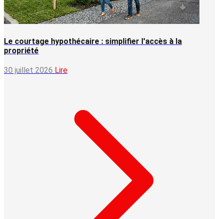
Le courtage hypothécaire : simplifier l'accès à la
propriété
30 juillet 2026
Lire