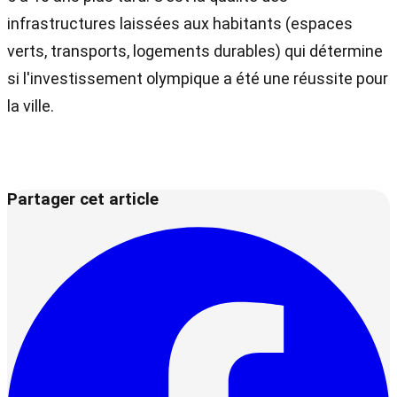
infrastructures laissées aux habitants (espaces
verts, transports, logements durables) qui détermine
si l'investissement olympique a été une réussite pour
la ville.
Partager cet article