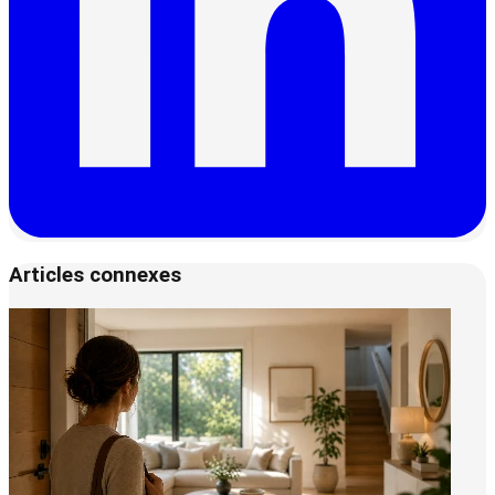
Articles connexes