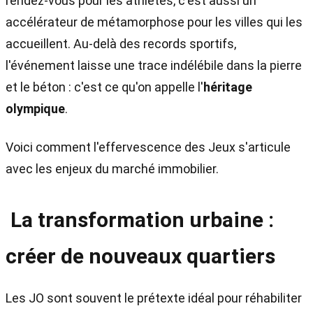
rendez-vous pour les athlètes, c'est aussi un
accélérateur de métamorphose pour les villes qui les
accueillent. Au-delà des records sportifs,
l'événement laisse une trace indélébile dans la pierre
et le béton : c'est ce qu'on appelle l'
héritage
olympique
.
Voici comment l'effervescence des Jeux s'articule
avec les enjeux du marché immobilier.
La transformation urbaine :
créer de nouveaux quartiers
Les JO sont souvent le prétexte idéal pour réhabiliter