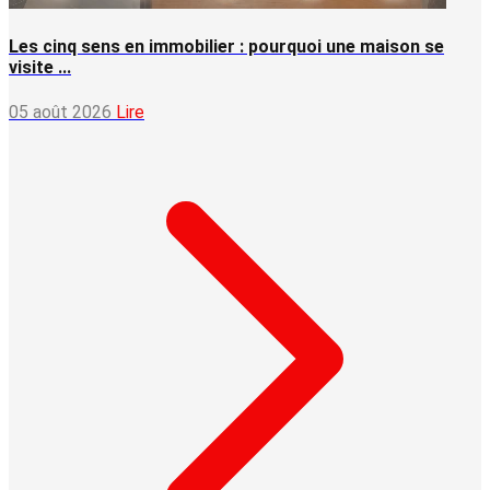
Les cinq sens en immobilier : pourquoi une maison se
visite ...
05 août 2026
Lire