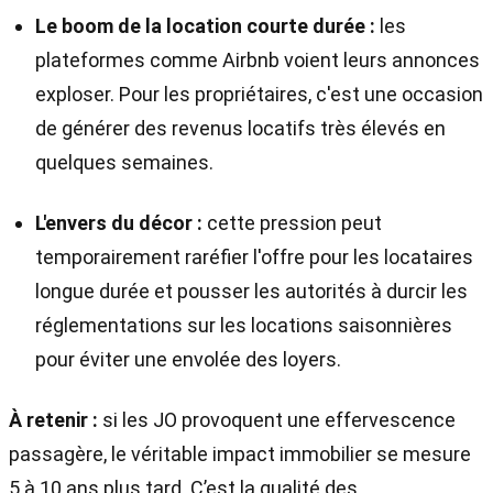
Le boom de la location courte durée :
les
plateformes comme Airbnb voient leurs annonces
exploser. Pour les propriétaires, c'est une occasion
de générer des revenus locatifs très élevés en
quelques semaines.
L'envers du décor :
cette pression peut
temporairement raréfier l'offre pour les locataires
longue durée et pousser les autorités à durcir les
réglementations sur les locations saisonnières
pour éviter une envolée des loyers.
À retenir :
si les JO provoquent une effervescence
passagère, le véritable impact immobilier se mesure
5 à 10 ans plus tard. C’est la qualité des