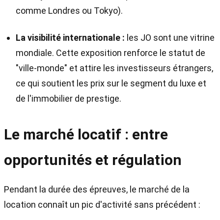
comme Londres ou Tokyo).
La visibilité internationale :
les JO sont une vitrine
mondiale. Cette exposition renforce le statut de
"ville-monde" et attire les investisseurs étrangers,
ce qui soutient les prix sur le segment du luxe et
de l'immobilier de prestige.
Le marché locatif : entre
opportunités et régulation
Pendant la durée des épreuves, le marché de la
location connaît un pic d'activité sans précédent :