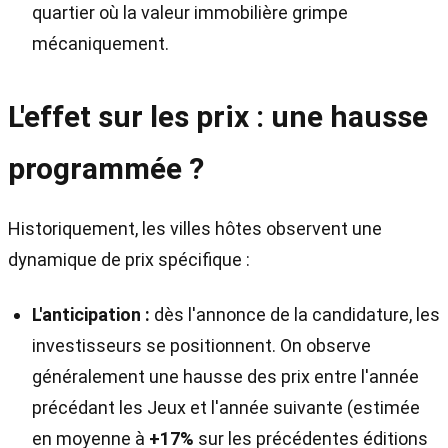
quartier où la valeur immobilière grimpe
mécaniquement.
L'effet sur les prix : une hausse
programmée ?
Historiquement, les villes hôtes observent une
dynamique de prix spécifique :
L'anticipation :
dès l'annonce de la candidature, les
investisseurs se positionnent. On observe
généralement une hausse des prix entre l'année
précédant les Jeux et l'année suivante (estimée
en moyenne à
+17%
sur les précédentes éditions