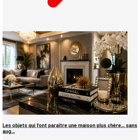
Les objets qui font paraître une maison plus chère… sans
aug...