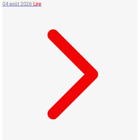
04 août 2026
Lire