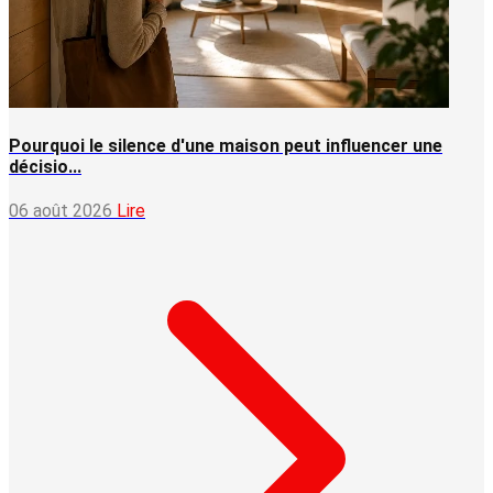
Pourquoi le silence d'une maison peut influencer une
décisio...
06 août 2026
Lire