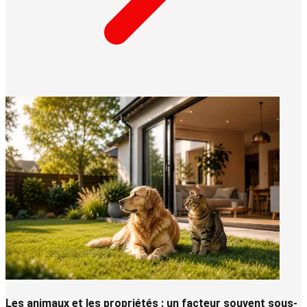
Les animaux et les propriétés : un facteur souvent sous-