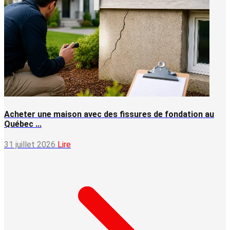
Acheter une maison avec des fissures de fondation au
Québec ...
31 juillet 2026
Lire