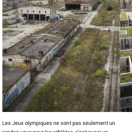
Les Jeux olympiques ne sont pas seulement un