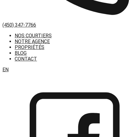
(450) 347-7766
NOS COURTIERS
NOTRE AGENCE
PROPRIÉTÉS
BLOG
CONTACT
EN