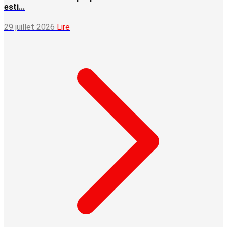
esti...
29 juillet 2026
Lire