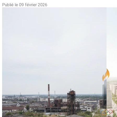
Publié le 09 février 2026