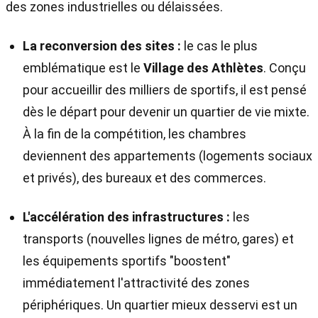
des zones industrielles ou délaissées.
La reconversion des sites :
le cas le plus
emblématique est le
Village des Athlètes
. Conçu
pour accueillir des milliers de sportifs, il est pensé
dès le départ pour devenir un quartier de vie mixte.
À la fin de la compétition, les chambres
deviennent des appartements (logements sociaux
et privés), des bureaux et des commerces.
L'accélération des infrastructures :
les
transports (nouvelles lignes de métro, gares) et
les équipements sportifs "boostent"
immédiatement l'attractivité des zones
périphériques. Un quartier mieux desservi est un