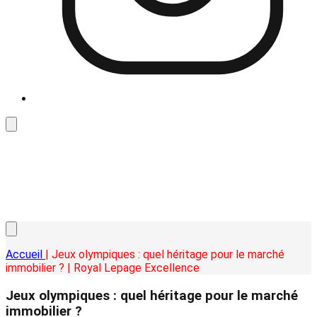
Accueil
| Jeux olympiques : quel héritage pour le marché
immobilier ? | Royal Lepage Excellence
Jeux olympiques : quel héritage pour le marché
immobilier ?