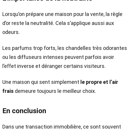
Lorsqu’on prépare une maison pour la vente, la règle
d’or reste la neutralité. Cela s’applique aussi aux
odeurs.
Les parfums trop forts, les chandelles très odorantes
ou les diffuseurs intenses peuvent parfois avoir
l’effet inverse et déranger certains visiteurs.
Une maison qui sent simplement
le propre et l’air
frais
demeure toujours le meilleur choix.
En conclusion
Dans une transaction immobilière, ce sont souvent