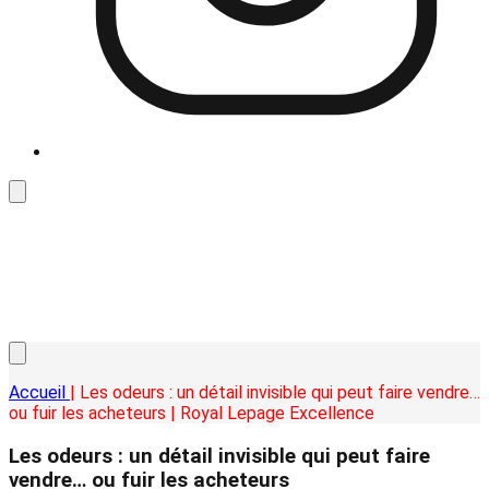
Accueil
| Les odeurs : un détail invisible qui peut faire vendre…
ou fuir les acheteurs | Royal Lepage Excellence
Les odeurs : un détail invisible qui peut faire
vendre… ou fuir les acheteurs