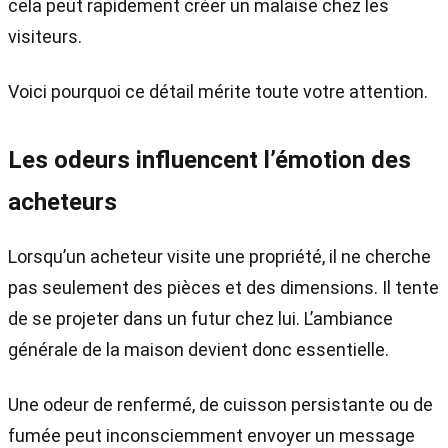
cela peut rapidement créer un malaise chez les
visiteurs.
Voici pourquoi ce détail mérite toute votre attention.
Les odeurs influencent l’émotion des
acheteurs
Lorsqu’un acheteur visite une propriété, il ne cherche
pas seulement des pièces et des dimensions. Il tente
de se projeter dans un futur chez lui. L’ambiance
générale de la maison devient donc essentielle.
Une odeur de renfermé, de cuisson persistante ou de
fumée peut inconsciemment envoyer un message