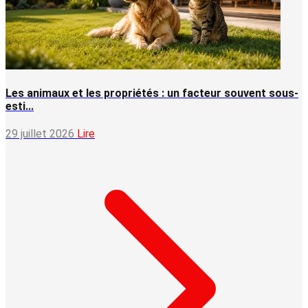
Les animaux et les propriétés : un facteur souvent sous-
esti...
29 juillet 2026
Lire