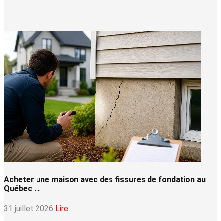
Acheter une maison avec des fissures de fondation au
Québec ...
31 juillet 2026
Lire