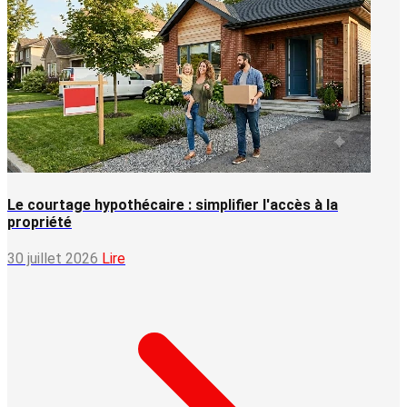
Le courtage hypothécaire : simplifier l'accès à la
propriété
30 juillet 2026
Lire