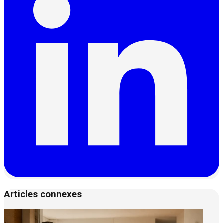
Articles connexes