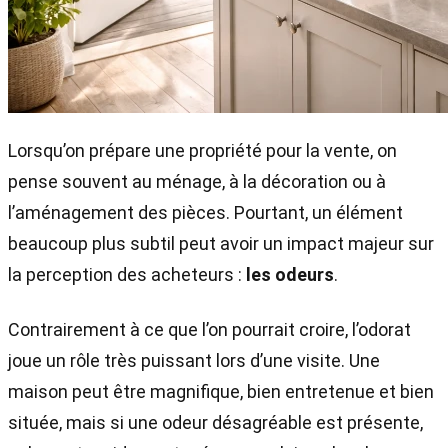
Lorsqu’on prépare une propriété pour la vente, on
pense souvent au ménage, à la décoration ou à
l’aménagement des pièces. Pourtant, un élément
beaucoup plus subtil peut avoir un impact majeur sur
la perception des acheteurs :
les odeurs
.
Contrairement à ce que l’on pourrait croire, l’odorat
joue un rôle très puissant lors d’une visite. Une
maison peut être magnifique, bien entretenue et bien
située, mais si une odeur désagréable est présente,