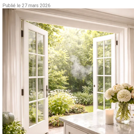
Publié le 27 mars 2026