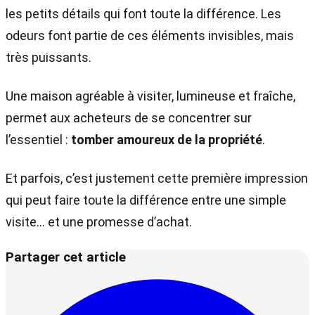
les petits détails qui font toute la différence. Les
odeurs font partie de ces éléments invisibles, mais
très puissants.
Une maison agréable à visiter, lumineuse et fraîche,
permet aux acheteurs de se concentrer sur
l’essentiel :
tomber amoureux de la propriété
.
Et parfois, c’est justement cette première impression
qui peut faire toute la différence entre une simple
visite… et une promesse d’achat.
Partager cet article