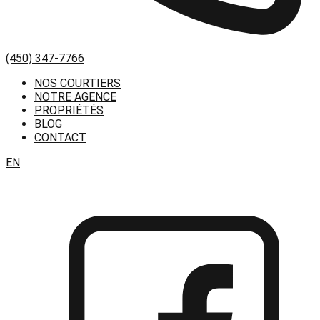
(450) 347-7766
NOS COURTIERS
NOTRE AGENCE
PROPRIÉTÉS
BLOG
CONTACT
EN