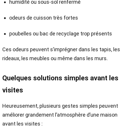
humidité ou sous-sol renfermé
odeurs de cuisson très fortes
poubelles ou bac de recyclage trop présents
Ces odeurs peuvent s’imprégner dans les tapis, les
rideaux, les meubles ou même dans les murs.
Quelques solutions simples avant les
visites
Heureusement, plusieurs gestes simples peuvent
améliorer grandement l’atmosphère d’une maison
avant les visites :