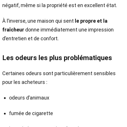
négatif, même si la propriété est en excellent état.
À l’inverse, une maison qui sent
le propre et la
fraîcheur
donne immédiatement une impression
d’entretien et de confort.
Les odeurs les plus problématiques
Certaines odeurs sont particulièrement sensibles
pour les acheteurs :
odeurs d’animaux
fumée de cigarette