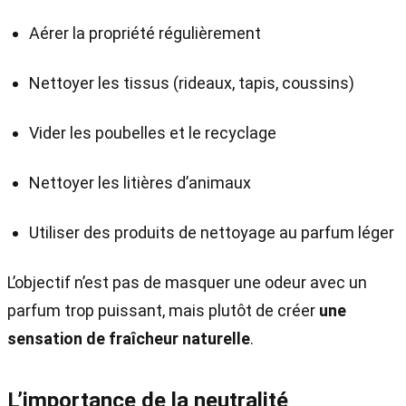
Aérer la propriété régulièrement
Nettoyer les tissus (rideaux, tapis, coussins)
Vider les poubelles et le recyclage
Nettoyer les litières d’animaux
Utiliser des produits de nettoyage au parfum léger
L’objectif n’est pas de masquer une odeur avec un
parfum trop puissant, mais plutôt de créer
une
sensation de fraîcheur naturelle
.
L’importance de la neutralité