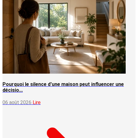
Pourquoi le silence d'une maison peut influencer une
décisio...
06 août 2026
Lire