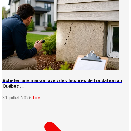
Acheter une maison avec des fissures de fondation au
Québec ...
31 juillet 2026
Lire