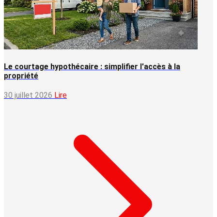
Le courtage hypothécaire : simplifier l'accès à la
propriété
30 juillet 2026
Lire