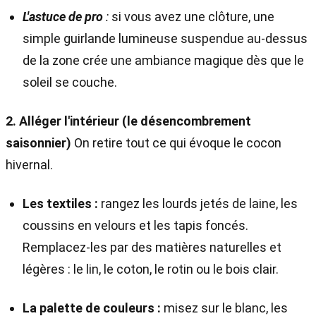
L'astuce de pro
:
si vous avez une clôture, une
simple guirlande lumineuse suspendue au-dessus
de la zone crée une ambiance magique dès que le
soleil se couche.
2. Alléger l'intérieur (le désencombrement
saisonnier)
On retire tout ce qui évoque le cocon
hivernal.
Les textiles :
rangez les lourds jetés de laine, les
coussins en velours et les tapis foncés.
Remplacez-les par des matières naturelles et
légères : le lin, le coton, le rotin ou le bois clair.
La palette de couleurs :
misez sur le blanc, les