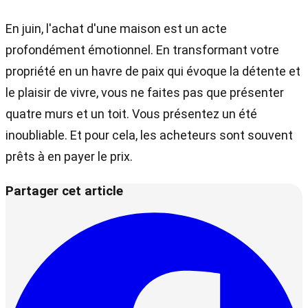
En juin, l'achat d'une maison est un acte
profondément émotionnel. En transformant votre
propriété en un havre de paix qui évoque la détente et
le plaisir de vivre, vous ne faites pas que présenter
quatre murs et un toit. Vous présentez un été
inoubliable. Et pour cela, les acheteurs sont souvent
prêts à en payer le prix.
Partager cet article