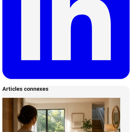
Articles connexes