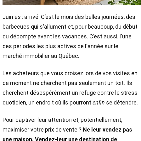
Juin est arrivé. C’est le mois des belles journées, des
barbecues qui s'allument et, pour beaucoup, du début
du décompte avant les vacances. C’est aussi, l'une
des périodes les plus actives de l'année sur le
marché immobilier au Québec.
Les acheteurs que vous croisez lors de vos visites en
ce moment ne cherchent pas seulement un toit. Ils
cherchent désespérément un refuge contre le stress
quotidien, un endroit où ils pourront
enfin
se détendre.
Pour captiver leur attention et, potentiellement,
maximiser votre prix de vente ?
Ne leur vendez pas
une maison. Vendez-leur une destination de