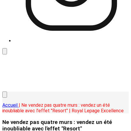
Accueil
| Ne vendez pas quatre murs : vendez un été
inoubliable avec l'effet "Resort" | Royal Lepage Excellence
Ne vendez pas quatre murs : vendez un été
inoubliable avec l'effet "Resort"