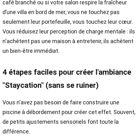
café branché ou si votre salon respire la fraîcheur
d’une villa en bord de mer, vous ne touchez pas
seulement leur portefeuille, vous touchez leur cœur.
Vous réduisez leur perception de charge mentale : ils
n'achètent pas une maison à entretenir, ils achètent
un bien-être immédiat.
4 étapes faciles pour créer l'ambiance
"Staycation" (sans se ruiner)
Vous n'avez pas besoin de faire construire une
piscine à débordement pour créer cet effet. Souvent,
de petits ajustements sensoriels font toute la
différence.