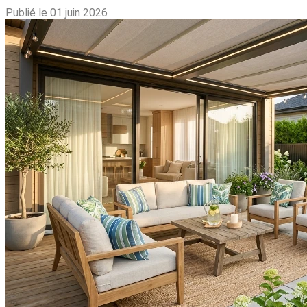
Publié le 01 juin 2026