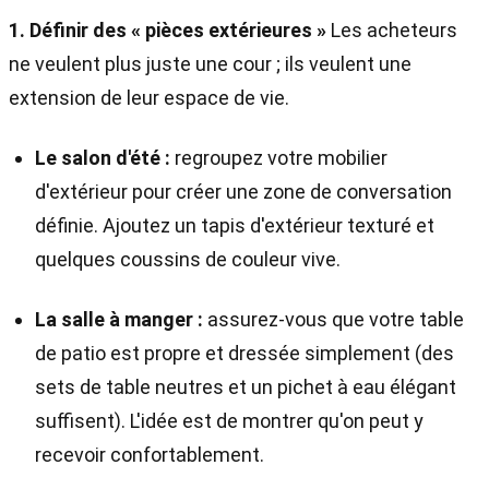
1. Définir des « pièces extérieures »
Les acheteurs
ne veulent plus juste une cour ; ils veulent une
extension de leur espace de vie.
Le salon d'été :
regroupez votre mobilier
d'extérieur pour créer une zone de conversation
définie. Ajoutez un tapis d'extérieur texturé et
quelques coussins de couleur vive.
La salle à manger :
assurez-vous que votre table
de patio est propre et dressée simplement (des
sets de table neutres et un pichet à eau élégant
suffisent). L'idée est de montrer qu'on peut y
recevoir confortablement.