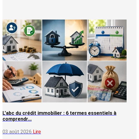
L'abc du crédit immobilier : 6 termes essentiels à
comprendr...
03 août 2026
Lire