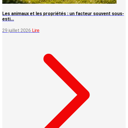
Les animaux et les propriétés : un facteur souvent sous-
esti...
29 juillet 2026
Lire