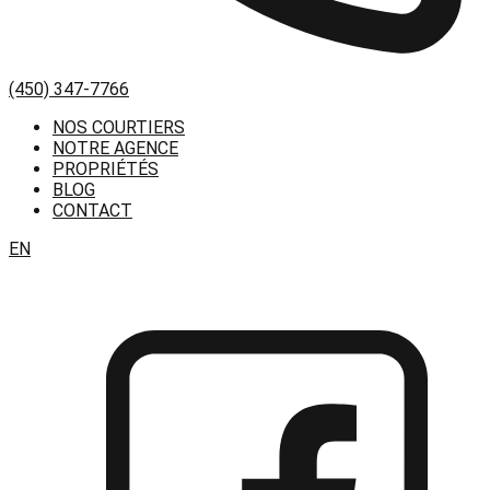
(450) 347-7766
NOS COURTIERS
NOTRE AGENCE
PROPRIÉTÉS
BLOG
CONTACT
EN