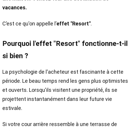
vacances.
C’est ce qu'on appelle l’
effet "Resort"
.
Pourquoi l'effet "Resort" fonctionne-t-il
si bien ?
La psychologie de l'acheteur est fascinante à cette
période. Le beau temps rend les gens plus optimistes
et ouverts. Lorsqu'ils visitent une propriété, ils se
projettent instantanément dans leur future vie
estivale.
Si votre cour arrière ressemble à une terrasse de