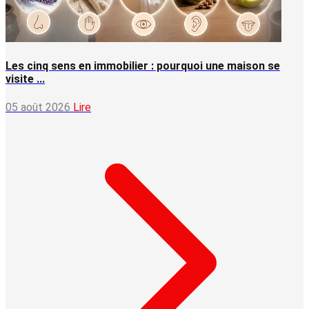
Les cinq sens en immobilier : pourquoi une maison se
visite ...
05 août 2026
Lire