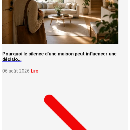
Pourquoi le silence d'une maison peut influencer une
décisio...
06 août 2026
Lire