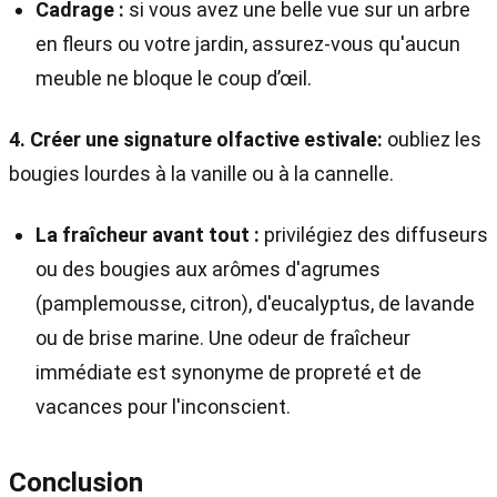
Cadrage :
si vous avez une belle vue sur un arbre
en fleurs ou votre jardin, assurez-vous qu'aucun
meuble ne bloque le coup d’œil.
4. Créer une signature olfactive estivale:
oubliez les
bougies lourdes à la vanille ou à la cannelle.
La fraîcheur avant tout :
privilégiez des diffuseurs
ou des bougies aux arômes d'agrumes
(pamplemousse, citron), d'eucalyptus, de lavande
ou de brise marine. Une odeur de fraîcheur
immédiate est synonyme de propreté et de
vacances pour l'inconscient.
Conclusion