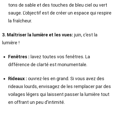
tons de sable et des touches de bleu ciel ou vert
sauge. L'objectif est de créer un espace qui respire
la fraîcheur.
3. Maîtriser la lumière et les vues:
juin, c’est la
lumière !
Fenêtres :
lavez toutes vos fenêtres. La
différence de clarté est monumentale.
Rideaux :
ouvrez-les en grand. Si vous avez des
rideaux lourds, envisagez de les remplacer par des
voilages légers qui laissent passer la lumière tout
en offrant un peu d'intimité.