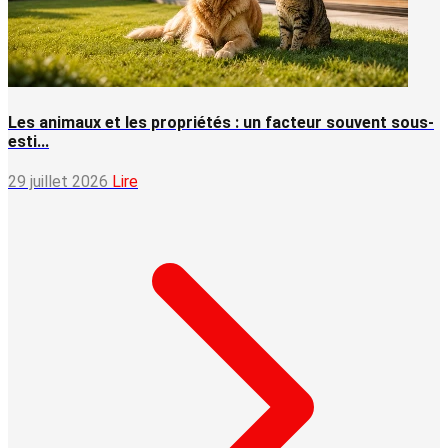
Les animaux et les propriétés : un facteur souvent sous-
esti...
29 juillet 2026
Lire