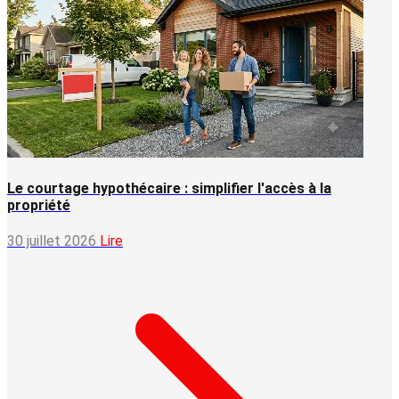
Le courtage hypothécaire : simplifier l'accès à la
propriété
30 juillet 2026
Lire