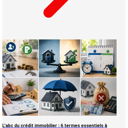
L'abc du crédit immobilier : 6 termes essentiels à