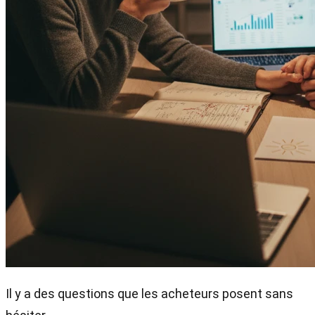
Il y a des questions que les acheteurs posent sans