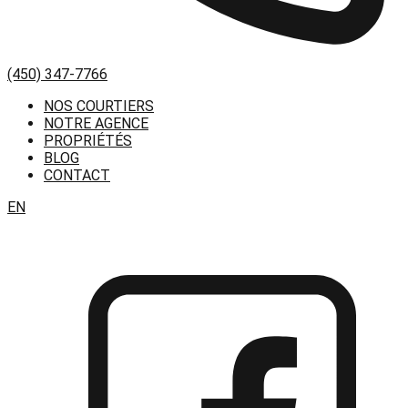
(450) 347-7766
NOS COURTIERS
NOTRE AGENCE
PROPRIÉTÉS
BLOG
CONTACT
EN