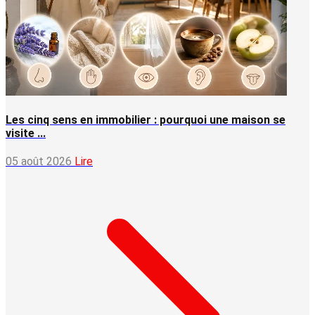
Les cinq sens en immobilier : pourquoi une maison se
visite ...
05 août 2026
Lire