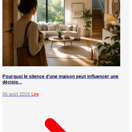
Pourquoi le silence d'une maison peut influencer une
décisio...
06 août 2026
Lire