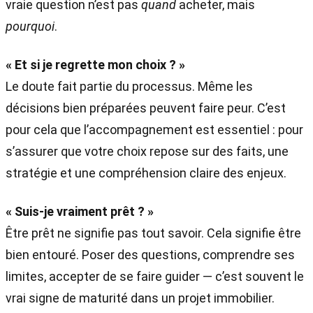
vraie question n’est pas
quand
acheter, mais
pourquoi
.
« Et si je regrette mon choix ? »
Le doute fait partie du processus. Même les
décisions bien préparées peuvent faire peur. C’est
pour cela que l’accompagnement est essentiel : pour
s’assurer que votre choix repose sur des faits, une
stratégie et une compréhension claire des enjeux.
« Suis-je vraiment prêt ? »
Être prêt ne signifie pas tout savoir. Cela signifie être
bien entouré. Poser des questions, comprendre ses
limites, accepter de se faire guider — c’est souvent le
vrai signe de maturité dans un projet immobilier.