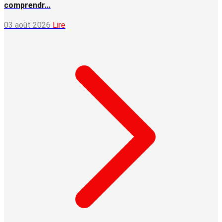
comprendr...
03 août 2026
Lire