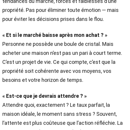
tendances du marché, forces et faiblesses d’une
propriété. Pas pour éliminer toute émotion — mais
pour éviter les décisions prises dans le flou.
« Et si le marché baisse après mon achat ? »
Personne ne possède une boule de cristal. Mais
acheter une maison n’est pas un pari à court terme.
C’est un projet de vie. Ce qui compte, c’est que la
propriété soit cohérente avec vos moyens, vos
besoins et votre horizon de temps.
« Est-ce que je devrais attendre ? »
Attendre quoi, exactement ? Le taux parfait, la
maison idéale, le moment sans stress ? Souvent,
l’attente est plus coûteuse que l’action réfléchie. La