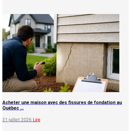
Acheter une maison avec des fissures de fondation au
Québec ...
31 juillet 2026
Lire