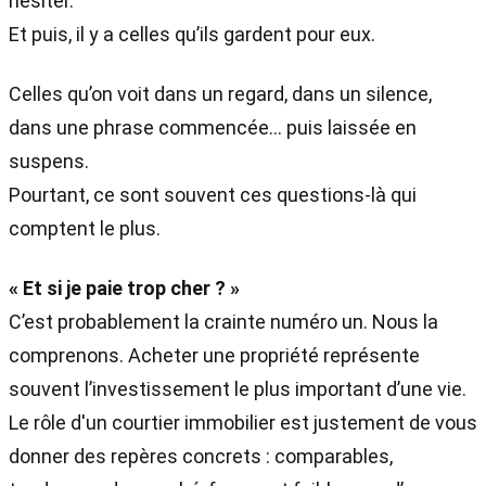
hésiter.
Et puis, il y a celles qu’ils gardent pour eux.
Celles qu’on voit dans un regard, dans un silence,
dans une phrase commencée… puis laissée en
suspens.
Pourtant, ce sont souvent ces questions-là qui
comptent le plus.
« Et si je paie trop cher ? »
C’est probablement la crainte numéro un. Nous la
comprenons. Acheter une propriété représente
souvent l’investissement le plus important d’une vie.
Le rôle d'un courtier immobilier est justement de vous
donner des repères concrets : comparables,