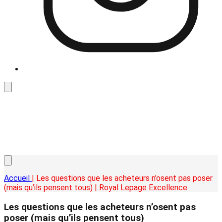
Accueil
| Les questions que les acheteurs n’osent pas poser
(mais qu’ils pensent tous) | Royal Lepage Excellence
Les questions que les acheteurs n’osent pas
poser (mais qu’ils pensent tous)