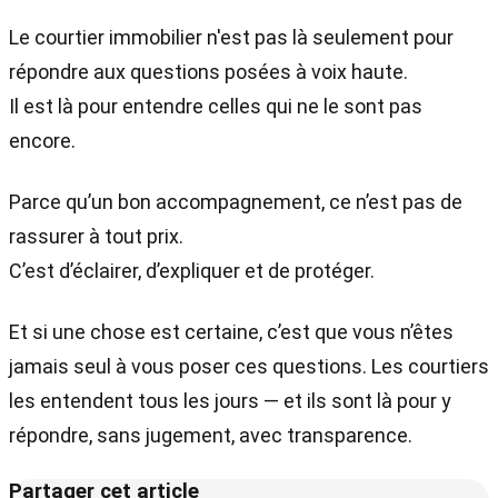
Le courtier immobilier n'est pas là seulement pour
répondre aux questions posées à voix haute.
Il est là pour entendre celles qui ne le sont pas
encore.
Parce qu’un bon accompagnement, ce n’est pas de
rassurer à tout prix.
C’est d’éclairer, d’expliquer et de protéger.
Et si une chose est certaine, c’est que vous n’êtes
jamais seul à vous poser ces questions. Les courtiers
les entendent tous les jours — et ils sont là pour y
répondre, sans jugement, avec transparence.
Partager cet article