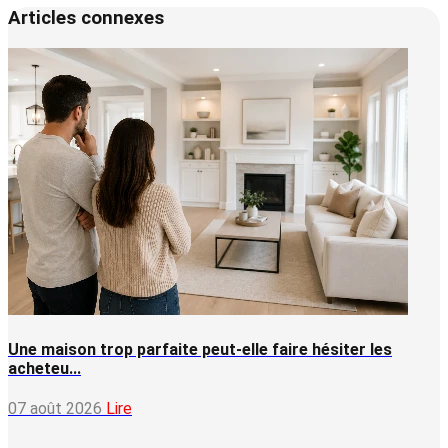
Articles connexes
Une maison trop parfaite peut-elle faire hésiter les
acheteu...
07 août 2026
Lire