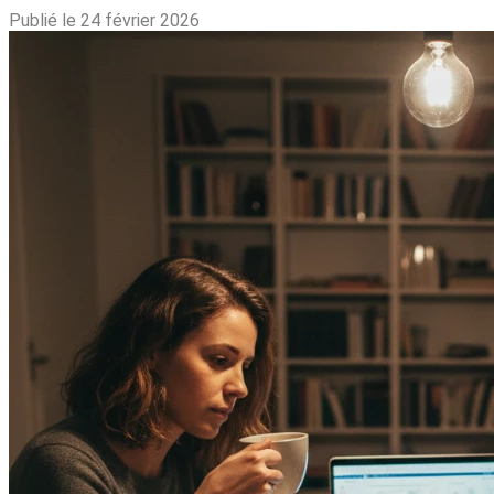
Publié le 24 février 2026